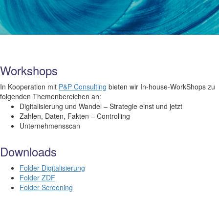
Workshops
In Kooperation mit
P&P Consulting
bieten wir In-house-WorkShops zu
folgenden Themenbereichen an:
Digitalisierung und Wandel – Strategie einst und jetzt
Zahlen, Daten, Fakten – Controlling
Unternehmensscan
Downloads
Folder Digitalisierung
Folder ZDF
Folder Screening