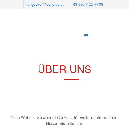
langecker@conplus.at
+43 650 7 22 44 88
ÜBER UNS
Diese Website verwendet Cookies, für weitere Informationen
klicken Sie bitte hier.