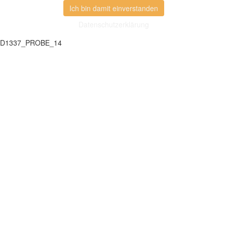
Ich bin damit einverstanden
Datenschutzerklärung